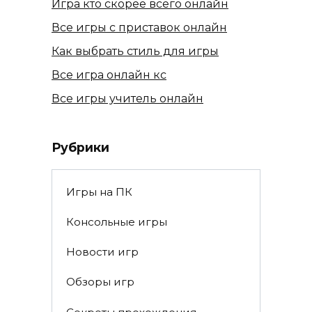
Игра кто скорее всего онлайн
Все игры с приставок онлайн
Как выбрать стиль для игры
Все игра онлайн кс
Все игры учитель онлайн
Рубрики
Игры на ПК
Консольные игры
Новости игр
Обзоры игр