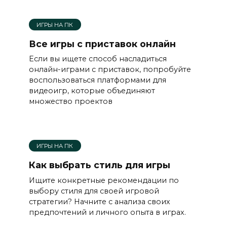
ИГРЫ НА ПК
Все игры с приставок онлайн
Если вы ищете способ насладиться
онлайн-играми с приставок, попробуйте
воспользоваться платформами для
видеоигр, которые объединяют
множество проектов
ИГРЫ НА ПК
Как выбрать стиль для игры
Ищите конкретные рекомендации по
выбору стиля для своей игровой
стратегии? Начните с анализа своих
предпочтений и личного опыта в играх.