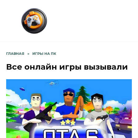
Перейти
к
Русский игровой портал
содержанию
Весь мир игр: новости, обзоры и
советы
ГЛАВНАЯ
»
ИГРЫ НА ПК
Все онлайн игры вызывали