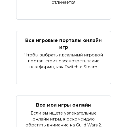
отличается
Все игровые порталы онлайн
игр
Чтобы выбрать идеальный игровой
портал, стоит рассмотреть такие
платформы, как Twitch и Steam.
Все мои игры онлайн
Если вы ищете увлекательные
онлайн игры, я рекомендую
обратить внимание на Guild Wars 2.