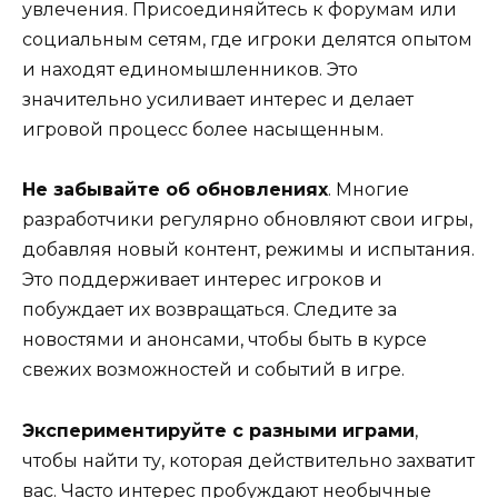
увлечения. Присоединяйтесь к форумам или
социальным сетям, где игроки делятся опытом
и находят единомышленников. Это
значительно усиливает интерес и делает
игровой процесс более насыщенным.
Не забывайте об обновлениях
. Многие
разработчики регулярно обновляют свои игры,
добавляя новый контент, режимы и испытания.
Это поддерживает интерес игроков и
побуждает их возвращаться. Следите за
новостями и анонсами, чтобы быть в курсе
свежих возможностей и событий в игре.
Экспериментируйте с разными играми
,
чтобы найти ту, которая действительно захватит
вас. Часто интерес пробуждают необычные