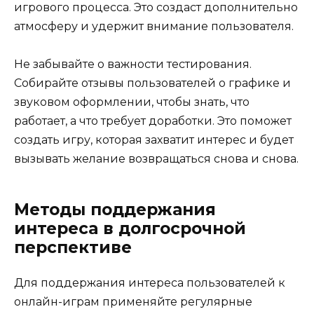
игрового процесса. Это создаст дополнительно
атмосферу и удержит внимание пользователя.
Не забывайте о важности тестирования.
Собирайте отзывы пользователей о графике и
звуковом оформлении, чтобы знать, что
работает, а что требует доработки. Это поможет
создать игру, которая захватит интерес и будет
вызывать желание возвращаться снова и снова.
Методы поддержания
интереса в долгосрочной
перспективе
Для поддержания интереса пользователей к
онлайн-играм применяйте регулярные