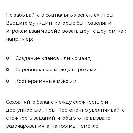
Не забывайте о социальных аспектах игры.
Вводите функции, которые бы позволяли
игрокам взаимодействовать друг с другом, как
например:
Создание кланов или команд.
Соревнования между игроками.
Кооперативные миссии.
Сохраняйте баланс между сложностью и
доступностью игры. Постепенно увеличивайте
сложность заданий, чтобы это не вызвало
разочарования, а, напротив, помогло