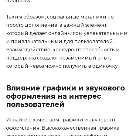
процессу.
Таким образом, социальные механики не
просто дополнение, а важный элемент,
который делает онлайн-игры увлекательными
и привлекательными для пользователей.
Взаимодействие, конкурентоспособность и
поддержка создают незаменимый опыт,
который невозможно получить в одиночку.
Влияние графики и звукового
оформления на интерес
пользователей
Играйте с качеством графики и звукового
оформления. Высококачественная графика