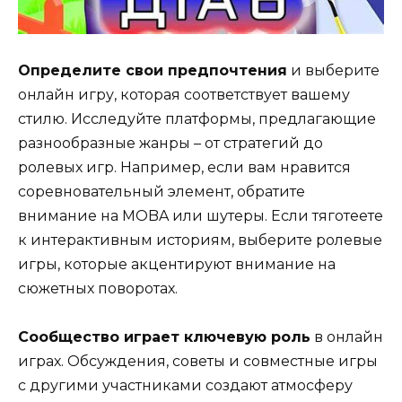
Определите свои предпочтения
и выберите
онлайн игру, которая соответствует вашему
стилю. Исследуйте платформы, предлагающие
разнообразные жанры – от стратегий до
ролевых игр. Например, если вам нравится
соревновательный элемент, обратите
внимание на MOBA или шутеры. Если тяготеете
к интерактивным историям, выберите ролевые
игры, которые акцентируют внимание на
сюжетных поворотах.
Сообщество играет ключевую роль
в онлайн
играх. Обсуждения, советы и совместные игры
с другими участниками создают атмосферу