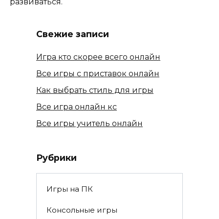
развиваться.
Свежие записи
Игра кто скорее всего онлайн
Все игры с приставок онлайн
Как выбрать стиль для игры
Все игра онлайн кс
Все игры учитель онлайн
Рубрики
Игры на ПК
Консольные игры