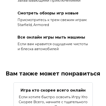
захватывающими приключениями
Смотреть обзоры игр новые
Присмотритесь к трем свежим играм:
Starfield, Armored
Все онлайн игры мыть машины
Если вам нравится ощущение чистоты
и блеска автомобилей
Вам также может понравиться
Игра кто скорее всего онлайн
Если хотите быстро освоить Игру Кто
Скорее Всего, начните с тщательного