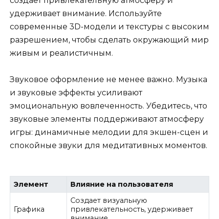
создает привлекательную атмосферу и
удерживает внимание. Используйте
современные 3D-модели и текстуры с высоким
разрешением, чтобы сделать окружающий мир
живым и реалистичным.
Звуковое оформление не менее важно. Музыка
и звуковые эффекты усиливают
эмоциональную вовлеченность. Убедитесь, что
звуковые элементы поддерживают атмосферу
игры: динамичные мелодии для экшен-сцен и
спокойные звуки для медитативных моментов.
Элемент
Влияние на пользователя
Создает визуальную
Графика
привлекательность, удерживает
внимание